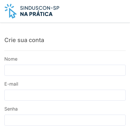
Crie sua conta
Nome
E-mail
Senha