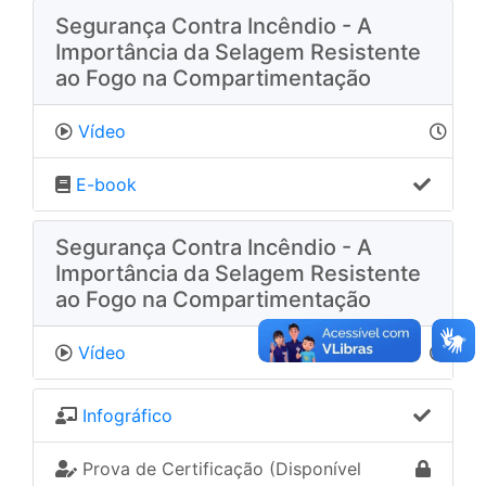
Segurança Contra Incêndio - A
Importância da Selagem Resistente
ao Fogo na Compartimentação
Vídeo
E-book
Segurança Contra Incêndio - A
Importância da Selagem Resistente
ao Fogo na Compartimentação
Vídeo
Infográfico
Prova de Certificação (Disponível