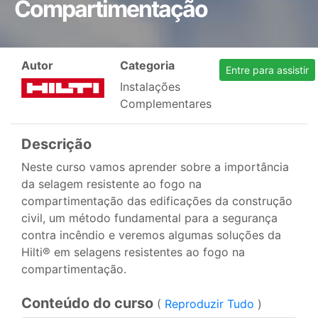
Compartimentação
Autor
Categoria
Entre para assistir
Instalações
Complementares
Descrição
Neste curso vamos aprender sobre a importância
da selagem resistente ao fogo na
compartimentação das edificações da construção
civil, um método fundamental para a segurança
contra incêndio e veremos algumas soluções da
Hilti® em selagens resistentes ao fogo na
compartimentação.
Conteúdo do curso
(
Reproduzir Tudo
)