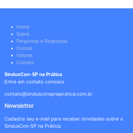
Home
Sobre
Perguntas e Respostas
Cursos
Valores
Contato
SindusCon-SP na Prática
Entre em contato conosco
contato@sindusconspnapratica.com.br
Newsletter
Cadastre seu e-mail para receber novidades sobre o
SindusCon-SP na Prática.