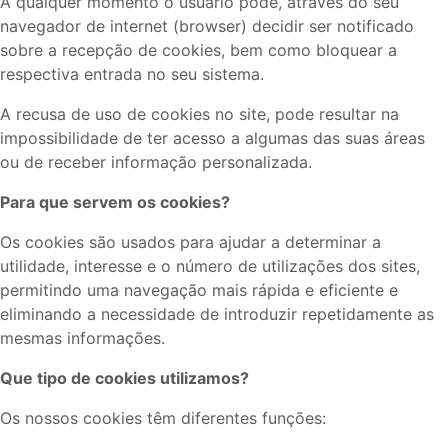
A qualquer momento o usuário pode, através do seu
navegador de internet (browser) decidir ser notificado
sobre a recepção de cookies, bem como bloquear a
respectiva entrada no seu sistema.
A recusa de uso de cookies no site, pode resultar na
impossibilidade de ter acesso a algumas das suas áreas
ou de receber informação personalizada.
Para que servem os cookies?
Os cookies são usados para ajudar a determinar a
utilidade, interesse e o número de utilizações dos sites,
permitindo uma navegação mais rápida e eficiente e
eliminando a necessidade de introduzir repetidamente as
mesmas informações.
Que tipo de cookies utilizamos?
Os nossos cookies têm diferentes funções: