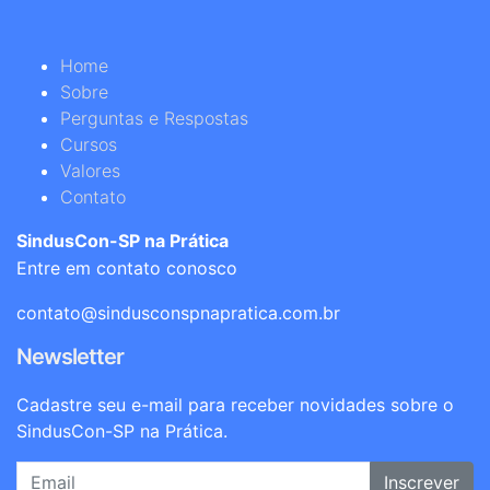
Home
Sobre
Perguntas e Respostas
Cursos
Valores
Contato
SindusCon-SP na Prática
Entre em contato conosco
contato@sindusconspnapratica.com.br
Newsletter
Cadastre seu e-mail para receber novidades sobre o
SindusCon-SP na Prática.
Inscrever