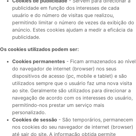
Cookies de publicidade
- Servem para direcionar a
publicidade em função dos interesses de cada
usuário e do número de visitas que realizou,
permitindo limitar o número de vezes da exibição do
anúncio. Estes cookies ajudam a medir a eficácia da
publicidade.
Os cookies utilizados podem ser:
Cookies permanentes
- Ficam armazenados ao nível
do navegador de internet (browser) nos seus
dispositivos de acesso (pc, mobile e tablet) e são
utilizados sempre que o usuário faz uma nova visita
ao site. Geralmente são utilizados para direcionar a
navegação de acordo com os interesses do usuário,
permitindo-nos prestar um serviço mais
personalizado.
Cookies de sessão
- São temporários, permanecem
nos cookies do seu navegador de internet (browser)
até sair do site. A informação obtida permite