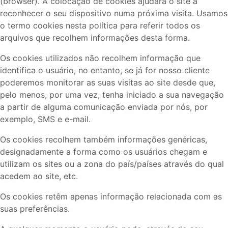
(browser). A colocação de cookies ajudará o site a
reconhecer o seu dispositivo numa próxima visita. Usamos
o termo cookies nesta política para referir todos os
arquivos que recolhem informações desta forma.
Os cookies utilizados não recolhem informação que
identifica o usuário, no entanto, se já for nosso cliente
poderemos monitorar as suas visitas ao site desde que,
pelo menos, por uma vez, tenha iniciado a sua navegação
a partir de alguma comunicação enviada por nós, por
exemplo, SMS e e-mail.
Os cookies recolhem também informações genéricas,
designadamente a forma como os usuários chegam e
utilizam os sites ou a zona do país/países através do qual
acedem ao site, etc.
Os cookies retêm apenas informação relacionada com as
suas preferências.