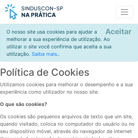
Aceitar
O nosso site usa cookies para ajudar a
melhorar a sua experiência de utilização. Ao
utilizar o site você confirma que aceita a sua
utilização.
Saiba mais.
.
Política de Cookies
Utilizamos cookies para melhorar o desempenho e a sua
experiência como utilizador no nosso site.
O que são cookies?
Os cookies são pequenos arquivos de texto que um site,
quando visitado, coloca no computador do usuário ou no
seu dispositivo móvel, através do navegador de internet