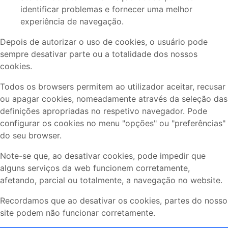
identificar problemas e fornecer uma melhor
experiência de navegação.
Depois de autorizar o uso de cookies, o usuário pode
sempre desativar parte ou a totalidade dos nossos
cookies.
Todos os browsers permitem ao utilizador aceitar, recusar
ou apagar cookies, nomeadamente através da seleção das
definições apropriadas no respetivo navegador. Pode
configurar os cookies no menu "opções" ou "preferências"
do seu browser.
Note-se que, ao desativar cookies, pode impedir que
alguns serviços da web funcionem corretamente,
afetando, parcial ou totalmente, a navegação no website.
Recordamos que ao desativar os cookies, partes do nosso
site podem não funcionar corretamente.