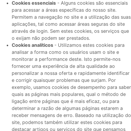
Cookies essenciais
- Alguns cookies são essenciais
para acessar a áreas específicas do nosso site.
Permitem a navegação no site e a utilização das suas
aplicações, tal como acessar áreas seguras do site
através de login. Sem estes cookies, os serviços que
o exijam não podem ser prestados.
Cookies analíticos
- Utilizamos estes cookies para
analisar a forma como os usuários usam o site e
monitorar a performance deste. Isto permite-nos
fornecer uma experiência de alta qualidade ao
personalizar a nossa oferta e rapidamente identificar
e corrigir quaisquer problemas que surjam. Por
exemplo, usamos cookies de desempenho para saber
quais as páginas mais populares, qual o método de
ligação entre páginas que é mais eficaz, ou para
determinar a razão de algumas páginas estarem a
receber mensagens de erro. Baseado na utilização do
site, podemos também utilizar estes cookies para
destacar artigos ou serviços do site que pensamos