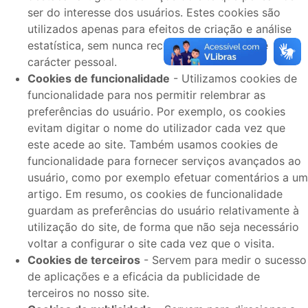
ser do interesse dos usuários. Estes cookies são
utilizados apenas para efeitos de criação e análise
estatística, sem nunca recolher informação de
carácter pessoal.
Cookies de funcionalidade
- Utilizamos cookies de
funcionalidade para nos permitir relembrar as
preferências do usuário. Por exemplo, os cookies
evitam digitar o nome do utilizador cada vez que
este acede ao site. Também usamos cookies de
funcionalidade para fornecer serviços avançados ao
usuário, como por exemplo efetuar comentários a um
artigo. Em resumo, os cookies de funcionalidade
guardam as preferências do usuário relativamente à
utilização do site, de forma que não seja necessário
voltar a configurar o site cada vez que o visita.
Cookies de terceiros
- Servem para medir o sucesso
de aplicações e a eficácia da publicidade de
terceiros no nosso site.