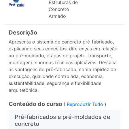
Estruturas de
Concreto
Armado
Descrição
Apresenta o sistema de concreto pré-fabricado,
explicando seus conceitos, diferenças em relação
ao pré-moldado, etapas de projeto, transporte,
montagem e normas técnicas aplicáveis. Destaca
as vantagens do pré-fabricado, como rapidez de
execução, qualidade controlada, economia,
sustentabilidade, segurança e flexibilidade
arquitetônica.
Conteúdo do curso
(
Reproduzir Tudo
)
Pré-fabricados e pré-moldados de
concreto