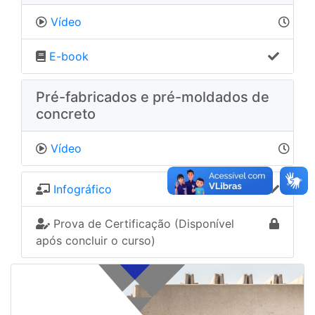
Vídeo
E-book
Pré-fabricados e pré-moldados de
concreto
Vídeo
Infográfico
Prova de Certificação (Disponível
após concluir o curso)