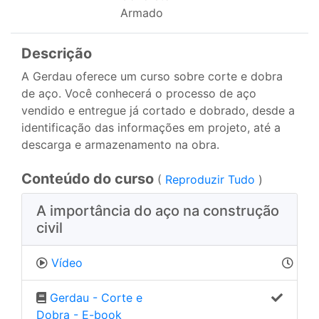
Armado
Descrição
A Gerdau oferece um curso sobre corte e dobra
de aço. Você conhecerá o processo de aço
vendido e entregue já cortado e dobrado, desde a
identificação das informações em projeto, até a
descarga e armazenamento na obra.
Conteúdo do curso
(
Reproduzir Tudo
)
A importância do aço na construção
civil
Vídeo
Gerdau - Corte e
Dobra - E-book