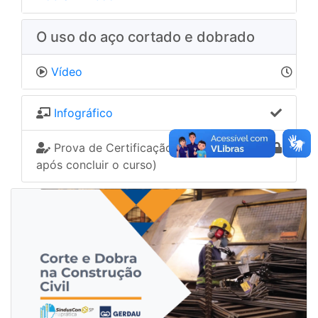
O uso do aço cortado e dobrado
Vídeo
Infográfico
Prova de Certificação (Disponível
após concluir o curso)