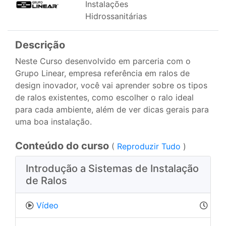
Instalações
Hidrossanitárias
Descrição
Neste Curso desenvolvido em parceria com o
Grupo Linear, empresa referência em ralos de
design inovador, você vai aprender sobre os tipos
de ralos existentes, como escolher o ralo ideal
para cada ambiente, além de ver dicas gerais para
uma boa instalação.
Conteúdo do curso
(
Reproduzir Tudo
)
Introdução a Sistemas de Instalação
de Ralos
Vídeo