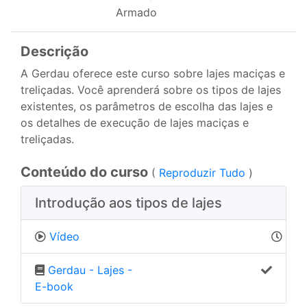
Armado
Descrição
A Gerdau oferece este curso sobre lajes maciças e
treliçadas. Você aprenderá sobre os tipos de lajes
existentes, os parâmetros de escolha das lajes e
os detalhes de execução de lajes maciças e
treliçadas.
Conteúdo do curso
(
Reproduzir Tudo
)
Introdução aos tipos de lajes
Vídeo
Gerdau - Lajes -
E-book