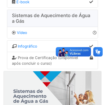
E-book
Sistemas de Aquecimento de Água
a Gás
Vídeo
Infográfico
Prova de Certificação (Disponível
após concluir o curso)