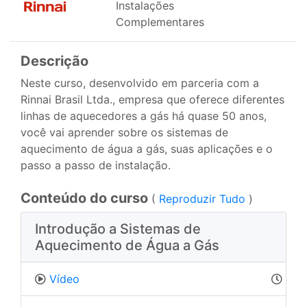
Instalações
Complementares
Descrição
Neste curso, desenvolvido em parceria com a
Rinnai Brasil Ltda., empresa que oferece diferentes
linhas de aquecedores a gás há quase 50 anos,
você vai aprender sobre os sistemas de
aquecimento de água a gás, suas aplicações e o
passo a passo de instalação.
Conteúdo do curso
(
Reproduzir Tudo
)
Introdução a Sistemas de
Aquecimento de Água a Gás
Vídeo